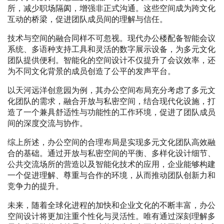
所，减少职场隔阂，增强非正式沟通。这些空间成为跨文化
互动的桥梁，促进团队成员间的理解与信任。
技术与空间的融合同样不可忽视。现代办公楼配备智能会议
系统、多语种支持工具和灵活的数字展示设备，为多元文化
团队提供便利。智能化的空间设计不仅提升了会议效率，还
为不同文化背景的成员创造了公平的发声平台。
以天河远洋创意园为例，其办公空间布局充分考虑了多元文
化团队的需求，融合开放与私密空间，结合现代化设施，打
造了一个兼具舒适性与功能性的工作环境，促进了团队成员
间的深度交流与协作。
综上所述，办公空间的合理布局是实现多元文化团队高效融
合的基础。通过开放与私密空间的平衡、多样化设计细节、
公共交流场所的营造以及智能化技术的应用，企业能够构建
一个促进理解、尊重与合作的环境，从而推动团队创新力和
竞争力的提升。
未来，随着全球化进程的加快和企业文化的不断丰富，办公
空间设计将更加注重个性化与灵活性。唯有通过深刻理解多