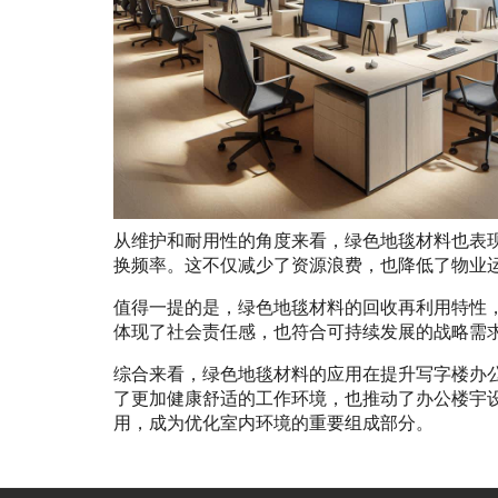
从维护和耐用性的角度来看，绿色地毯材料也表
换频率。这不仅减少了资源浪费，也降低了物业
值得一提的是，绿色地毯材料的回收再利用特性
体现了社会责任感，也符合可持续发展的战略需
综合来看，绿色地毯材料的应用在提升写字楼办
了更加健康舒适的工作环境，也推动了办公楼宇
用，成为优化室内环境的重要组成部分。