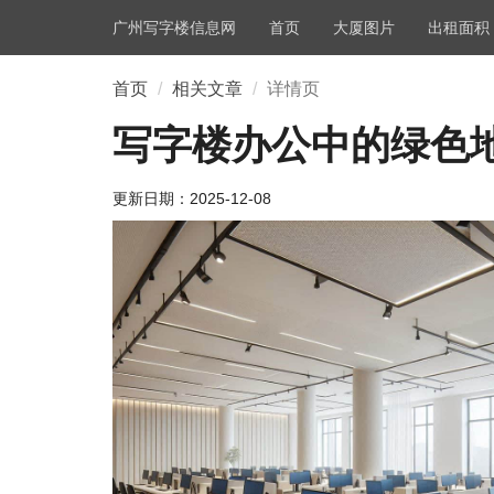
广州写字楼信息网
首页
大厦图片
出租面积
首页
相关文章
详情页
写字楼办公中的绿色
更新日期：
2025-12-08