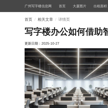
广州写字楼信息网
首页
大厦图片
出租面积
首页
相关文章
详情页
写字楼办公如何借助
更新日期：
2025-10-27