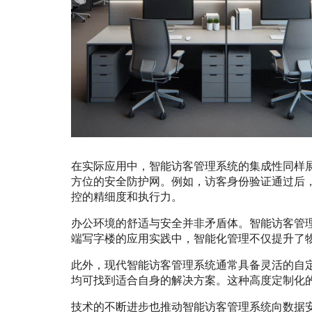
在实际应用中，智能访客管理系统的集成性同样
方位的安全防护网。例如，访客身份验证通过后
控的精细度和执行力。
办公环境的舒适与安全并非矛盾体。智能访客管
端写字楼的应用实践中，智能化管理不仅提升了
此外，现代智能访客管理系统通常具备灵活的自
均可找到适合自身的解决方案。这种高度定制化
技术的不断进步也推动智能访客管理系统向数据