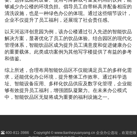
够减少办公楼的环境负担。倡导员工自带杯具并配备相应的
清洗设施，也是一种绿色办公的体现。通过这些细节设计，
企业不仅提升了员工福利，还展现了社会责任感。
以天河远洋创意园为例，该办公楼通过引入先进的智能饮品
解决方案，显著优化了员工的饮品体验。结合园区的现代化
管理体系，智能饮品区成为提升员工满意度和促进健康办公
的重要载体。此类成功案例为其他写字楼提供了有益的参考
和借鉴。
综上所述，合理布局智能饮品区不仅能满足员工的多样化需
求，还能优化办公环境，提升整体工作效率。通过科学选
址、智能设备应用、多样化饮品供应及数字化管理，企业能
够有效提升员工福利，增强团队凝聚力。在未来办公模式
中，智能饮品区无疑将成为重要的福利设施之一。
400-811-3986
Copyright © www.tianheyuanyang.cn 企业办公选址，欢迎您致